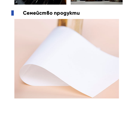
Семейство продукти